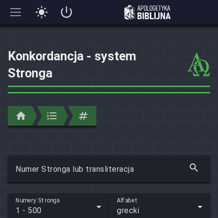
Konkordancja - system
Stronga
Numer Stronga lub transliteracja
Numery Stronga
Alfabet
1 - 500
grecki