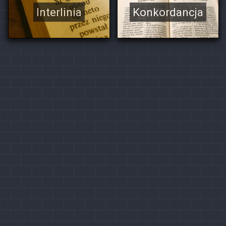
Interlinia
Konkordancja