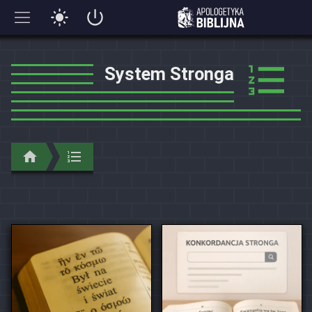
System Stronga